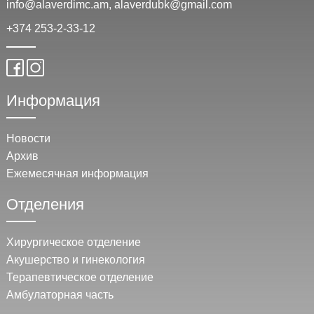
info@alaverdimc.am, alaverdubk@gmail.com
+374 253-2-33-12
Информация
Новости
Архив
Ежемесячная информация
Отделения
Хирургическое отделение
Акушерство и гинекология
Терапевтическое отделение
Амбулаторная часть