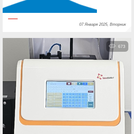
07 Января 2025, Вторник
673