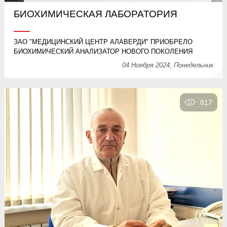
БИОХИМИЧЕСКАЯ ЛАБОРАТОРИЯ
ЗАО "МЕДИЦИНСКИЙ ЦЕНТР АЛАВЕРДИ" ПРИОБРЕЛО
БИОХИМИЧЕСКИЙ АНАЛИЗАТОР НОВОГО ПОКОЛЕНИЯ
04 Ноября 2024, Понедельник
817